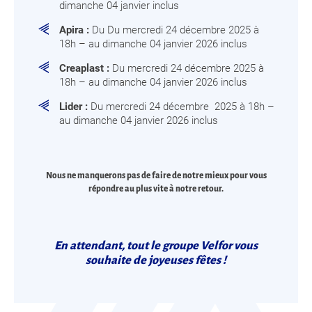
dimanche 04 janvier inclus
Apira :
Du Du mercredi 24 décembre 2025 à
18h – au dimanche 04 janvier 2026 inclus
Creaplast :
Du mercredi 24 décembre 2025 à
18h – au dimanche 04 janvier 2026 inclus
Lider :
Du mercredi 24 décembre 2025 à 18h –
au dimanche 04 janvier 2026 inclus
Nous ne manquerons pas de faire de notre mieux pour vous
répondre au plus vite à notre retour.
En attendant, tout le groupe Velfor vous
souhaite de joyeuses fêtes !