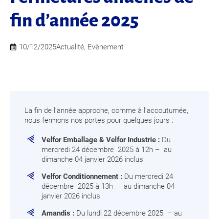
fin d’année 2025
10/12/2025
Actualité
,
Evènement
La fin de l’année approche, comme à l’accoutumée,
nous fermons nos portes pour quelques jours :
Velfor Emballage & Velfor Industrie :
Du
mercredi 24 décembre 2025 à 12h – au
dimanche 04 janvier 2026 inclus
Velfor Conditionnement :
Du mercredi 24
décembre 2025 à 13h – au dimanche 04
janvier 2026 inclus
Amandis :
Du lundi 22 décembre 2025 – au