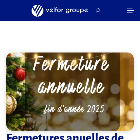
Fermetures anuelles de