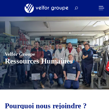
Velfor Groupe
Ressources Humaines
Pourquoi nous rejoindre ?