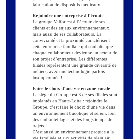
fabrication de dispositifs médicaux.
Rejoindre une entreprise à l’écoute
Le groupe Velfor est à l’écoute de ses
clients et des enjeux environnementaux,
mais aussi de ses collaborateurs. La
convivialité et la proximité caractérisent
cette entreprise familiale qui souhaite que
chaque collaborateur devienne un acteur de
son projet d’entreprise. Les différentes
filiales représentent une grande diversité de
métiers, avec une technologie parfois
insoupçonnée !
Faire le choix d’une vie en zone rurale
Le siège du Groupe est 3 de ses filiales sont
implantés en Haute-Loire : rejoindre le
Groupe, c’est faire le choix d’une vie dans
un environnement bucolique et serein, loin
des embouteillages et des longs temps de
trajets !
C’est aussi un environnement propice à la
vie familiale et aux activités de plein air,