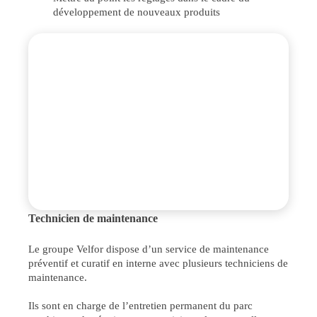
développement de nouveaux produits
Technicien de maintenance
Le groupe Velfor dispose d’un service de maintenance
préventif et curatif en interne avec plusieurs techniciens de
maintenance.
Ils sont en charge de l’entretien permanent du parc