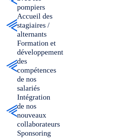
pompiers
Accueil des
stagiaires /
alternants
Formation et
développement
des
compétences
de nos
salariés
Intégration
de nos
nouveaux
collaborateurs
Sponsoring