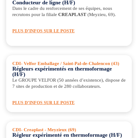
Conducteur de ligne (H/F)
Dans le cadre du renforcement de ses équipes, nous
recrutons pour la filiale
CREAPLAST
(Meyzieu, 69).
PLUS D’INFOS SUR LE POSTE
CDI
- Velfor Emballage / Saint-Pal-de-Chalencon (43)
Régleurs expérimentés en thermoformage
(H/F)
Le GROUPE VELFOR (50 années d’existence), dispose de
7 sites de production et de 280 collaborateurs.
PLUS D’INFOS SUR LE POSTE
CDI
- Creaplast - Meyzieux (69)
Régleur expérimenté en thermoformage (H/F)