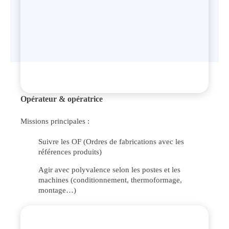
Opérateur & opératrice
Missions principales :
Suivre les OF (Ordres de fabrications avec les
références produits)
Agir avec polyvalence selon les postes et les
machines (conditionnement, thermoformage,
montage…)