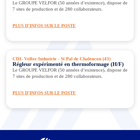
Le GROUPE VELFOR (50 années d’existence), dispose de
7 sites de production et de 280 collaborateurs.
PLUS D’INFOS SUR LE POSTE
CDI
- Velfor Industrie - St Pal de Chalencon (43)
Régleur expérimenté en thermoformage (H/F)
Le GROUPE VELFOR (50 années d’existence), dispose de
7 sites de production et de 280 collaborateurs.
PLUS D’INFOS SUR LE POSTE