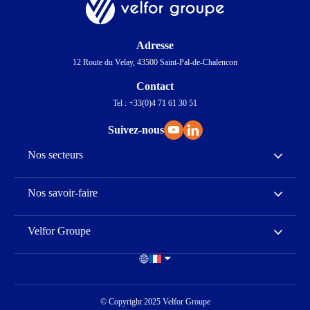
Adresse
12 Route du Velay, 43500 Saint-Pal-de-Chalencon
Contact
Tel : +33(0)4 71 61 30 51
Suivez-nous
Nos secteurs
Nos savoir-faire
Velfor Groupe
© Copyright 2025 Velfor Groupe