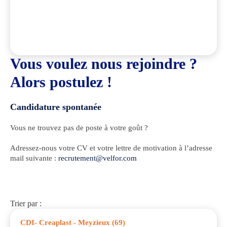
Vous voulez nous rejoindre ?
Alors postulez !
Candidature spontanée
Vous ne trouvez pas de poste à votre goût ?
Adressez-nous votre CV et votre lettre de motivation à l’adresse
mail suivante :
recrutement@velfor.com
Trier par :
CDI
- Creaplast - Meyzieux (69)