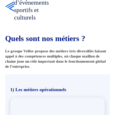
d’évènements
sportifs et
culturels
Quels sont nos métiers ?
Le groupe Velfor propose des métiers très diversifiés faisant
appel à des compétences multiples, où chaque maillon de
chaine joue un rôle important dans le fonctionnement global
de l’entreprise.
1) Les métiers opérationnels