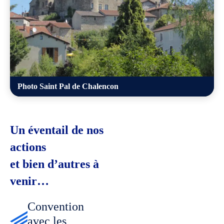
Photo Saint Pal de Chalencon
Un éventail de nos
actions
et bien d’autres à
venir…
Convention
avec les