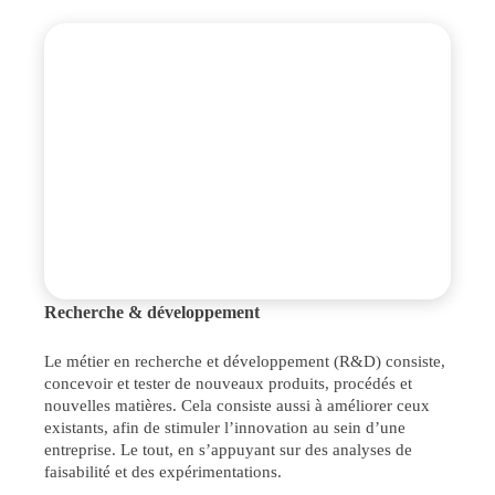
Recherche & développement
Le métier en recherche et développement (R&D) consiste,
concevoir et tester de nouveaux produits, procédés et
nouvelles matières. Cela consiste aussi à améliorer ceux
existants, afin de stimuler l’innovation au sein d’une
entreprise. Le tout, en s’appuyant sur des analyses de
faisabilité et des expérimentations.