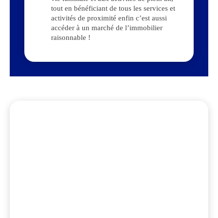
tout en bénéficiant de tous les services et
activités de proximité enfin c’est aussi
accéder à un marché de l’immobilier
raisonnable !