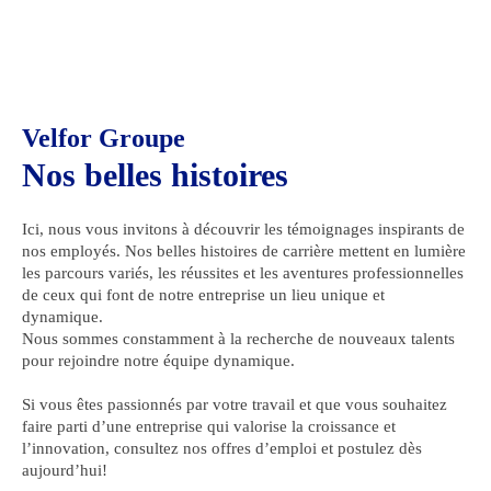
Velfor Groupe
Nos belles histoires
Ici, nous vous invitons à découvrir les témoignages inspirants de
nos employés. Nos belles histoires de carrière mettent en lumière
les parcours variés, les réussites et les aventures professionnelles
de ceux qui font de notre entreprise un lieu unique et
dynamique.
Nous sommes constamment à la recherche de nouveaux talents
pour rejoindre notre équipe dynamique.
Si vous êtes passionnés par votre travail et que vous souhaitez
faire parti d’une entreprise qui valorise la croissance et
l’innovation, consultez nos offres d’emploi et postulez dès
aujourd’hui!