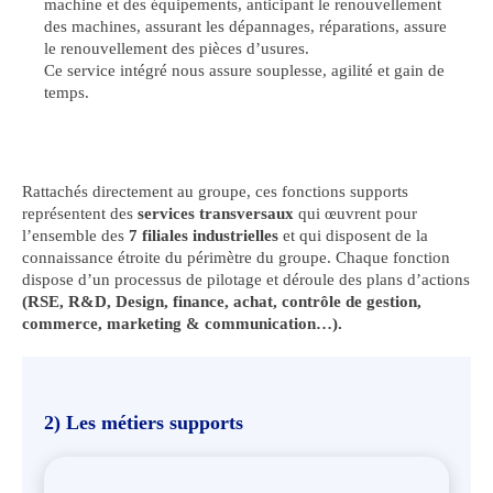
machine et des équipements, anticipant le renouvellement
des machines, assurant les dépannages, réparations, assure
le renouvellement des pièces d’usures.
Ce service intégré nous assure souplesse, agilité et gain de
temps.
Rattachés directement au groupe, ces fonctions supports
représentent des
services transversaux
qui œuvrent pour
l’ensemble des
7 filiales industrielles
et qui disposent de la
connaissance étroite du périmètre du groupe. Chaque fonction
dispose d’un processus de pilotage et déroule des plans d’actions
(RSE, R&D, Design, finance, achat, contrôle de gestion,
commerce, marketing & communication…).
2) Les métiers supports