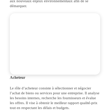
aux nouveaux enjeux environnementaux afin de se
démarquer.
Acheteur
Le rôle d’acheteur consiste à sélectionner et négocier
l’achat de biens ou services pour une entreprise. Il analyse
les besoins internes, recherche les fournisseurs et évalue
les offres. Il vise à obtenir le meilleur rapport qualité-prix
tout en respectant les délais et budgets.