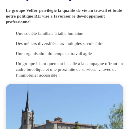
Le groupe Velfor privilégie la qualité de vie au travail et toute
notre politique RH vise à favoriser le développement
professionnel
Une société familiale à taille humaine
Des métiers diversifiés aux multiples savoir-faire
Une organisation du temps de travail agile
Un groupe historiquement installé à la campagne offrant un
cadre bucolique et une proximité de services … avec de
l’immobilier accessible !