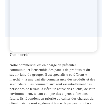
Commercial
Notre commercial est en charge de présenter,
communiquer l’ensemble des panels de produits et du
savoir-faire du groupe. Il est spécialiste et référent «
marché », a une parfaite connaissance des produits et des
savoir-faire. Les commerciaux sont essentiellement des
personnes de terrain, à l’écoute active des clients, de leur
environnement, tenant compte des enjeux et besoins
futurs. Ils répondent en priorité au cahier des charges du
client mais ils sont également force de proposition face