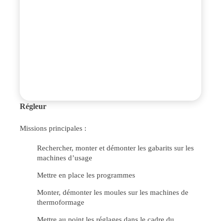
Régleur
Missions principales :
Rechercher, monter et démonter les gabarits sur les
machines d’usage
Mettre en place les programmes
Monter, démonter les moules sur les machines de
thermoformage
Mettre au point les réglages dans le cadre du