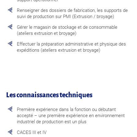
Renseigner des dossiers de fabrication, les supports de
suivi de production sur PMI (Extrusion / broyage)
Gérer le magasin de stockage et de consommable
(ateliers extrusion et broyage)
Effectuer la préparation administrative et physique des
expéditions (ateliers extrusion et broyage)
Les connaissances techniques
Première expérience dans la fonction ou débutant
accepté – une première expérience en environnement
industriel de production est un plus
CACES III et IV