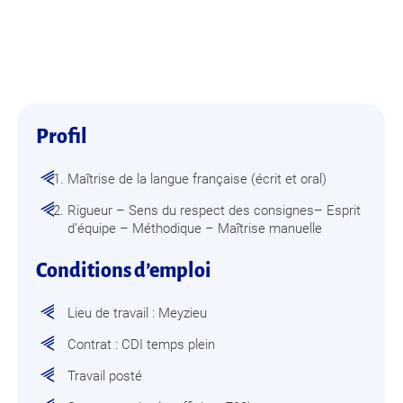
Profil
Maîtrise de la langue française (écrit et oral)
Rigueur – Sens du respect des consignes– Esprit
d’équipe – Méthodique – Maîtrise manuelle
Conditions d’emploi
Lieu de travail : Meyzieu
Contrat : CDI temps plein
Travail posté