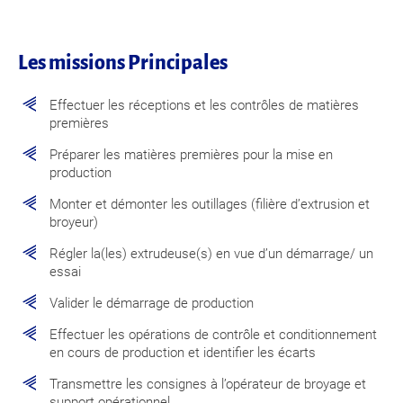
Les missions Principales
Effectuer les réceptions et les contrôles de matières
premières
Préparer les matières premières pour la mise en
production
Monter et démonter les outillages (filière d’extrusion et
broyeur)
Régler la(les) extrudeuse(s) en vue d’un démarrage/ un
essai
Valider le démarrage de production
Effectuer les opérations de contrôle et conditionnement
en cours de production et identifier les écarts
Transmettre les consignes à l’opérateur de broyage et
support opérationnel