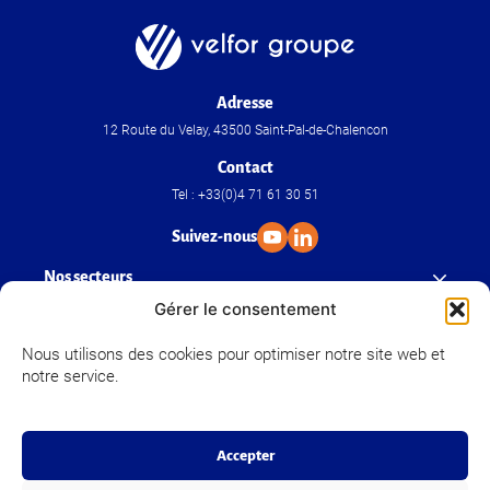
Adresse
12 Route du Velay, 43500 Saint-Pal-de-Chalencon
Contact
Tel : +33(0)4 71 61 30 51
Suivez-nous
Nos secteurs
Gérer le consentement
Nos savoir-faire
Nous utilisons des cookies pour optimiser notre site web et
notre service.
Velfor Groupe
Accepter