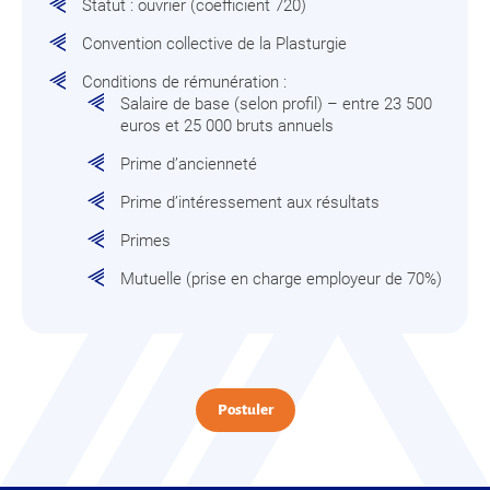
Statut : ouvrier (coefficient 720)
Convention collective de la Plasturgie
Conditions de rémunération :
Salaire de base (selon profil) – entre 23 500
euros et 25 000 bruts annuels
Prime d’ancienneté
Prime d’intéressement aux résultats
Primes
Mutuelle (prise en charge employeur de 70%)
Postuler