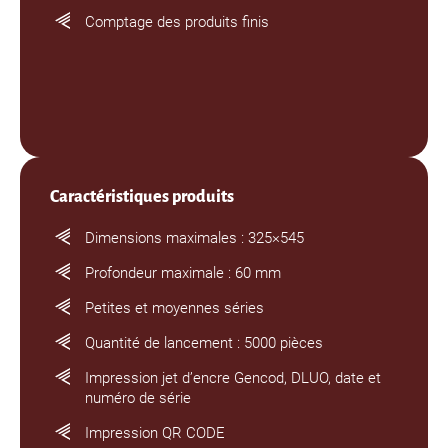
Comptage des produits finis
Caractéristiques produits
Dimensions maximales : 325×545
Profondeur maximale : 60 mm
Petites et moyennes séries
Quantité de lancement : 5000 pièces
Impression jet d’encre Gencod, DLUO, date et
numéro de série
Impression QR CODE