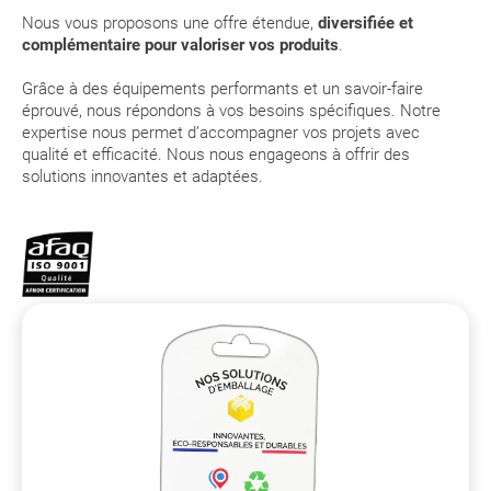
Nous vous proposons une offre étendue,
diversifiée et
complémentaire pour valoriser vos produits
.
Grâce à des équipements performants et un savoir-faire
éprouvé, nous répondons à vos besoins spécifiques. Notre
expertise nous permet d’accompagner vos projets avec
qualité et efficacité. Nous nous engageons à offrir des
solutions innovantes et adaptées.