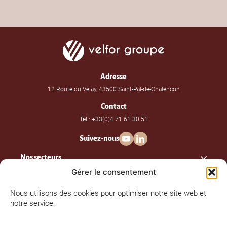
Adresse
12 Route du Velay, 43500 Saint-Pal-de-Chalencon
Contact
Tel : +33(0)4 71 61 30 51
Suivez-nous
Nos secteurs
Gérer le consentement
Nos savoir-faire
Nous utilisons des cookies pour optimiser notre site web et
notre service.
Velfor Groupe