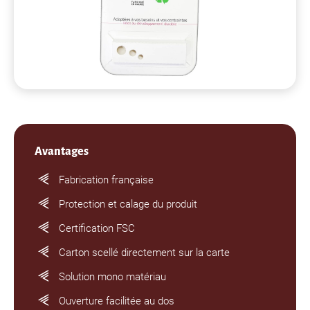
Avantages
Fabrication française
Protection et calage du produit
Certification FSC
Carton scellé directement sur la carte
Solution mono matériau
Ouverture facilitée au dos