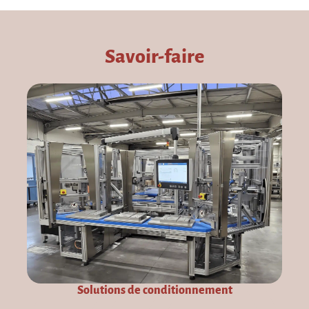
Savoir-faire
Solutions de conditionnement