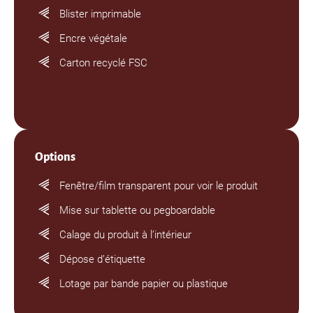
Blister imprimable
Encre végétale
Carton recyclé FSC
Options
Fenêtre/film transparent pour voir le produit
Mise sur tablette ou pegboardable
Calage du produit à l’intérieur
Dépose d’étiquette
Lotage par bande papier ou plastique