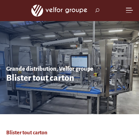
Grande distribution, Velfor groupe
Blister tout carton
Blister tout carton