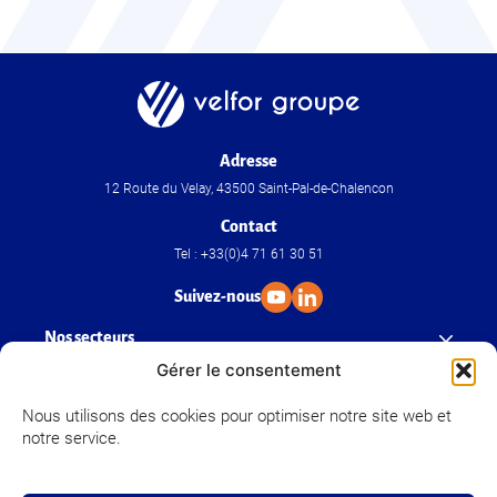
Adresse
12 Route du Velay, 43500 Saint-Pal-de-Chalencon
Contact
Tel : +33(0)4 71 61 30 51
Suivez-nous
Nos secteurs
Gérer le consentement
Nos savoir-faire
Nous utilisons des cookies pour optimiser notre site web et
notre service.
Velfor Groupe