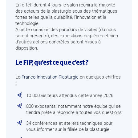
En effet, durant 4 jours le salon réunira la majorité
des acteurs de la plasturgie sous des thématiques
fortes telles que la durabilité, l’innovation et la
technologie.
A cette occasion des parcours de visites (où nous
seront présents), des expositions de pièces et bien
d’autres actions concrètes seront mises à
disposition.
Le FIP, qu’est ce que c’est ?
Le
France Innovation Plasturgie
en quelques chiffres
:
10 000 visiteurs attendus cette année 2026
800 exposants, notamment notre équipe qui se
tiendra prête à répondre à toutes vos questions
34 conférences et ateliers techniques pour
vous informer sur la filiale de la plasturgie