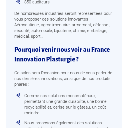
850 auditeurs
De nombreuses industries seront représentées pour
vous proposer des solutions innovantes :
Aéronautique, agroalimentaire, armement, défense ,
sécurité, automobile, bijouterie, chimie, emballage,
médical, sport….
Pourquoi venir nous voir au France
Innovation Plasturgie ?
Ce salon sera l’occasion pour nous de vous parler de
nos dernières innovations, ainsi que de nos produits
phares :
Comme nos solutions monomatériaux,
permettant une grande durabilité, une bonne
recyclabilité et, cerise sur le gâteau, un coût
moindre.
Nous proposons également des solutions