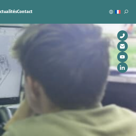
ctualités
Contact