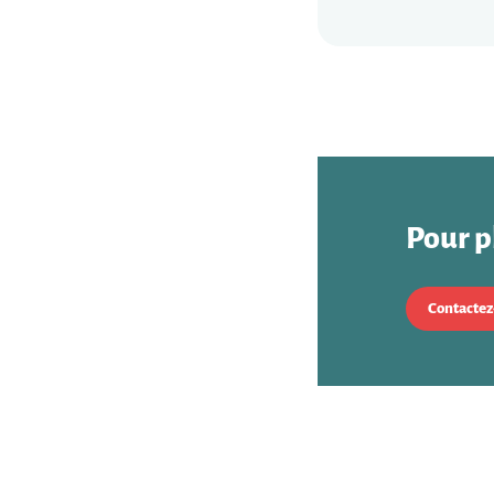
Pour p
Contactez