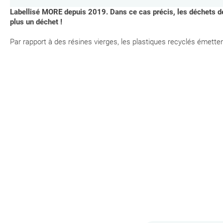
Labellisé MORE depuis 2019. Dans ce cas précis, les déchets d
plus un déchet !
Par rapport à des résines vierges, les plastiques recyclés émette