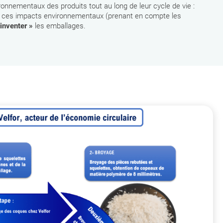
ironnementaux des produits tout au long de leur cycle de vie :
le de ces impacts environnementaux (prenant en compte les
inventer »
les emballages.