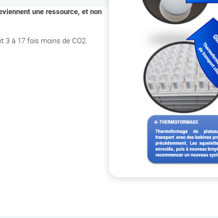
eviennent une ressource, et non
nt 3 à 17 fois moins de CO2.