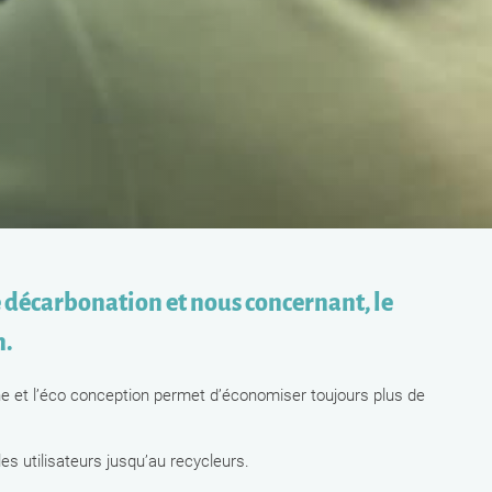
décarbonation et nous concernant, le
n.
one et l’éco conception permet d’économiser toujours plus de
es utilisateurs jusqu’au recycleurs.