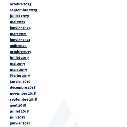
octobre 2025
septembre 2025
juillet 2025
mai 2025
janvier 2024
mars 2021
janvier 2021
août 2020
octobre 2019
juillet 2019
mai 2019
mars 2019
février 2019
janvier 2019
décembre 2018
novembre 2018
septembre 2018
août 2018
juillet 2018
juin 2018
janvier 2018