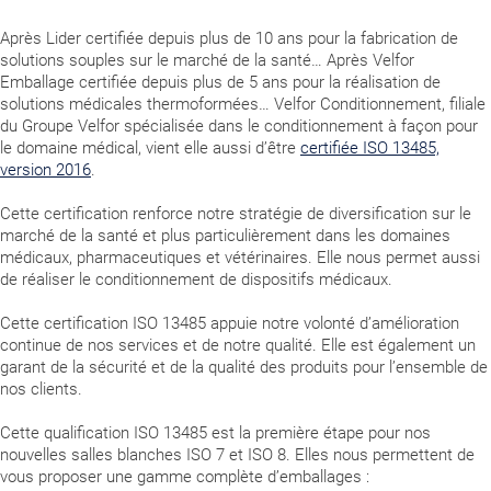
Après Lider certifiée depuis plus de 10 ans pour la fabrication de
solutions souples sur le marché de la santé… Après Velfor
Emballage certifiée depuis plus de 5 ans pour la réalisation de
solutions médicales thermoformées… Velfor Conditionnement, filiale
du Groupe Velfor spécialisée dans le conditionnement à façon pour
le domaine médical, vient elle aussi d’être
certifiée ISO 13485,
version 2016
.
Cette certification renforce notre stratégie de diversification sur le
marché de la santé et plus particulièrement dans les domaines
médicaux, pharmaceutiques et vétérinaires. Elle nous permet aussi
de réaliser le conditionnement de dispositifs médicaux.
Cette certification ISO 13485 appuie notre volonté d’amélioration
continue de nos services et de notre qualité. Elle est également un
garant de la sécurité et de la qualité des produits pour l’ensemble de
nos clients.
Cette qualification ISO 13485 est la première étape pour nos
nouvelles salles blanches ISO 7 et ISO 8. Elles nous permettent de
vous proposer une gamme complète d’emballages :