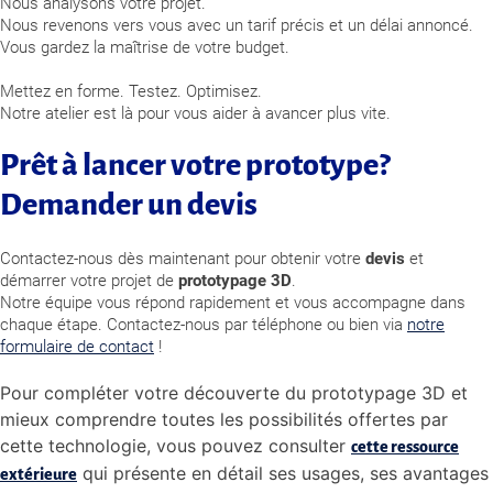
Nous analysons votre projet.
Nous revenons vers vous avec un tarif précis et un délai annoncé.
Vous gardez la maîtrise de votre budget.
Mettez en forme. Testez. Optimisez.
Notre atelier est là pour vous aider à avancer plus vite.
Prêt à lancer votre prototype?
Demander un devis
Contactez-nous dès maintenant pour obtenir votre
devis
et
démarrer votre projet de
prototypage 3D
.
Notre équipe vous répond rapidement et vous accompagne dans
chaque étape. Contactez-nous par téléphone ou bien via
notre
formulaire de contact
!
Pour compléter votre découverte du prototypage 3D et
mieux comprendre toutes les possibilités offertes par
cette technologie, vous pouvez consulter
cette ressource
qui présente en détail ses usages, ses avantages
extérieure