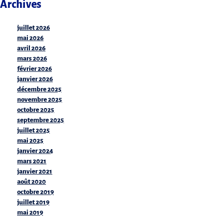
Archives
juillet 2026
mai 2026
avril 2026
mars 2026
février 2026
janvier 2026
décembre 2025
novembre 2025
octobre 2025
septembre 2025
juillet 2025
mai 2025
janvier 2024
mars 2021
janvier 2021
août 2020
octobre 2019
juillet 2019
mai 2019