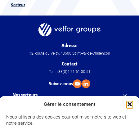
Secteur
Adresse
12 Route du Velay, 43500 Saint-Pal-de-Chalencon
Contact
Tel : +33(0)4 71 61 30 51
Suivez-nous
Nos secteurs
Gérer le consentement
Nos savoir-faire
Nous utilisons des cookies pour optimiser notre site web et
notre service.
Velfor Groupe