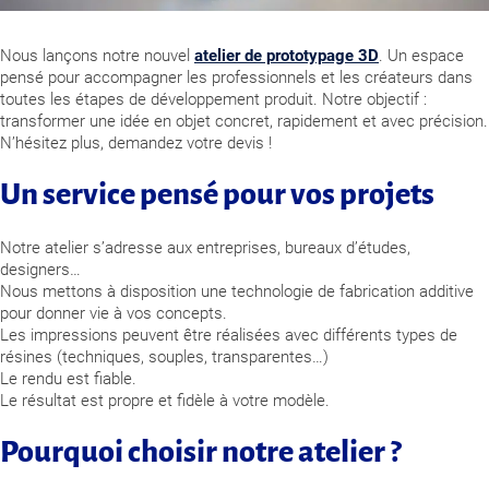
Nous lançons notre nouvel
atelier de prototypage 3D
. Un espace
pensé pour accompagner les professionnels et les créateurs dans
toutes les étapes de développement produit. Notre objectif :
transformer une idée en objet concret, rapidement et avec précision.
N’hésitez plus, demandez votre devis !
Un service pensé pour vos projets
Notre atelier s’adresse aux entreprises, bureaux d’études,
designers…
Nous mettons à disposition
une technologie de fabrication additive
pour donner vie à vos concepts.
Les impressions peuvent être réalisées avec différents types de
résines (techniques, souples, transparentes…)
Le rendu est fiable.
Le résultat est propre et fidèle à votre modèle.
Pourquoi choisir notre atelier ?