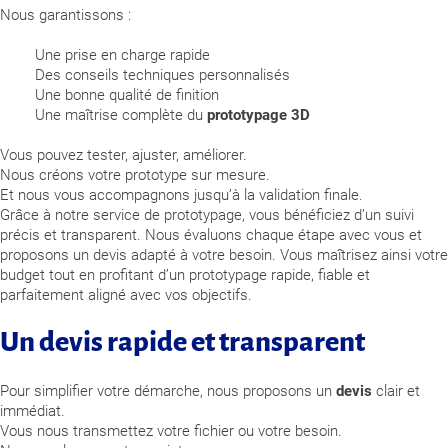
Nous garantissons :
Une prise en charge rapide
Des conseils techniques personnalisés
Une bonne qualité de finition
Une maîtrise complète du
prototypage 3D
Vous pouvez tester, ajuster, améliorer.
Nous créons votre prototype sur mesure.
Et nous vous accompagnons jusqu’à la validation finale.
Grâce à notre service de prototypage, vous bénéficiez d’un suivi
précis et transparent. Nous évaluons chaque étape avec vous et
proposons un devis adapté à votre besoin. Vous maîtrisez ainsi votre
budget tout en profitant d’un prototypage rapide, fiable et
parfaitement aligné avec vos objectifs.
Un devis rapide et transparent
Pour simplifier votre démarche, nous proposons un
devis
clair et
immédiat.
Vous nous transmettez votre fichier ou votre besoin.