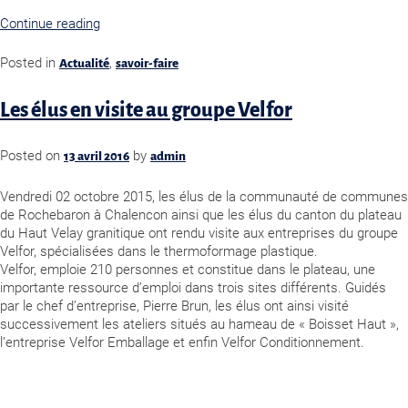
Continue reading
Posted in
,
Actualité
savoir-faire
Les élus en visite au groupe Velfor
Posted on
by
13 avril 2016
admin
Vendredi 02 octobre 2015, les élus de la communauté de communes
de Rochebaron à Chalencon ainsi que les élus du canton du plateau
du Haut Velay granitique ont rendu visite aux entreprises du groupe
Velfor, spécialisées dans le thermoformage plastique.
Velfor, emploie 210 personnes et constitue dans le plateau, une
importante ressource d’emploi dans trois sites différents. Guidés
par le chef d’entreprise, Pierre Brun, les élus ont ainsi visité
successivement les ateliers situés au hameau de « Boisset Haut »,
l’entreprise Velfor Emballage et enfin Velfor Conditionnement.