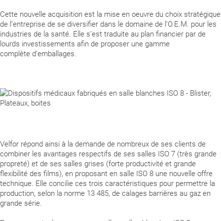
Cette nouvelle acquisition est la mise en oeuvre du choix stratégique
de l’entreprise de se diversifier dans le domaine de l’O.E.M. pour les
industries de la santé. Elle s’est traduite au plan financier par de
lourds investissements afin de proposer une gamme
complète d’emballages.
Velfor répond ainsi à la demande de nombreux de ses clients de
combiner les avantages respectifs de ses salles ISO 7 (très grande
propreté) et de ses salles grises (forte productivité et grande
flexibilité des films), en proposant en salle ISO 8 une nouvelle offre
technique. Elle concilie ces trois caractéristiques pour permettre la
production, selon la norme 13 485, de calages barrières au gaz en
grande série.