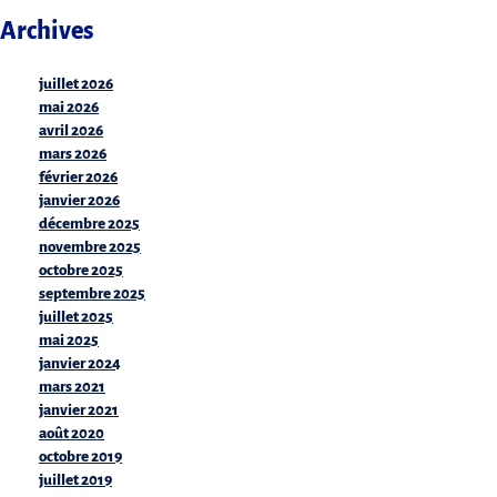
Archives
juillet 2026
mai 2026
avril 2026
mars 2026
février 2026
janvier 2026
décembre 2025
novembre 2025
octobre 2025
septembre 2025
juillet 2025
mai 2025
janvier 2024
mars 2021
janvier 2021
août 2020
octobre 2019
juillet 2019