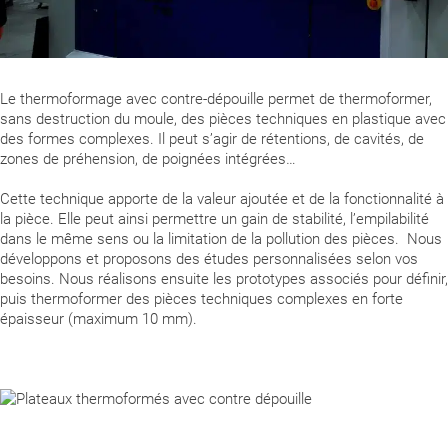
Le thermoformage avec contre-dépouille permet de thermoformer,
sans destruction du moule, des pièces techniques en plastique avec
des formes complexes. Il peut s’agir de rétentions, de cavités, de
zones de préhension, de poignées intégrées…
Cette technique apporte de la valeur ajoutée et de la fonctionnalité à
la pièce. Elle peut ainsi permettre un gain de stabilité, l’empilabilité
dans le même sens ou la limitation de la pollution des pièces. Nous
développons et proposons des études personnalisées selon vos
besoins. Nous réalisons ensuite les prototypes associés pour définir,
puis thermoformer des pièces techniques complexes en forte
épaisseur (maximum 10 mm).