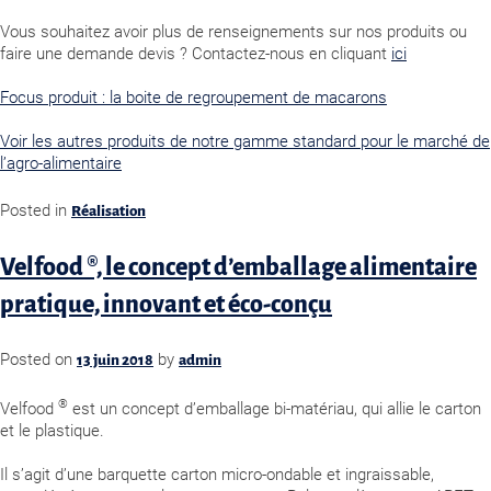
Vous souhaitez avoir plus de renseignements sur nos produits ou
faire une demande devis ? Contactez-nous en cliquant
ici
Focus produit : la boite de regroupement de macarons
Voir les autres produits de notre gamme standard pour le marché de
l’agro-alimentaire
Posted in
Réalisation
Velfood ®, le concept d’emballage alimentaire
pratique, innovant et éco-conçu
Posted on
by
13 juin 2018
admin
®
Velfood
est un concept d’emballage bi-matériau, qui allie le carton
et le plastique.
Il s’agit d’une barquette carton micro-ondable et ingraissable,