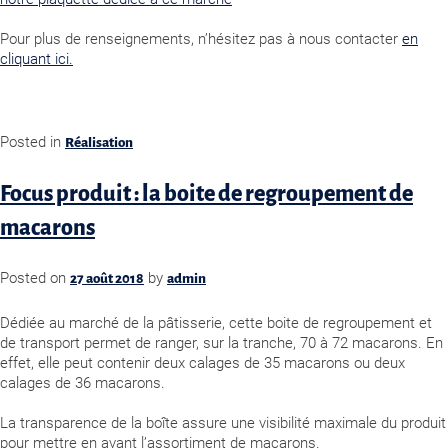
Pour plus de renseignements, n’hésitez pas à nous contacter
en
cliquant ici.
Posted in
Réalisation
Focus produit : la boite de regroupement de
macarons
Posted on
by
27 août 2018
admin
Dédiée au marché de la pâtisserie, cette boite de regroupement et
de transport permet de ranger, sur la tranche, 70 à 72 macarons. En
effet, elle peut contenir deux calages de 35 macarons ou deux
calages de 36 macarons.
La transparence de la boîte assure une visibilité maximale du produit
pour mettre en avant l’assortiment de macarons.