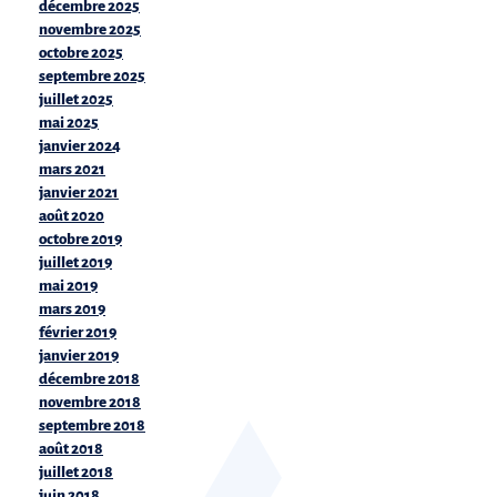
décembre 2025
novembre 2025
octobre 2025
septembre 2025
juillet 2025
mai 2025
janvier 2024
mars 2021
janvier 2021
août 2020
octobre 2019
juillet 2019
mai 2019
mars 2019
février 2019
janvier 2019
décembre 2018
novembre 2018
septembre 2018
août 2018
juillet 2018
juin 2018