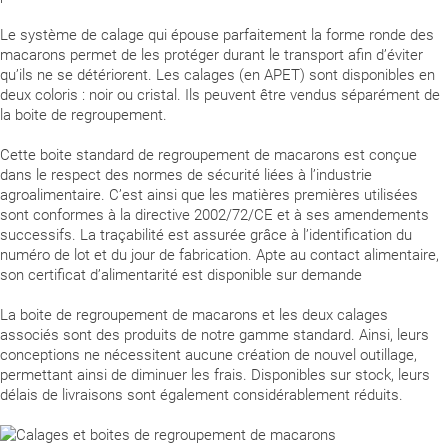
Le système de calage qui épouse parfaitement la forme ronde des
macarons permet de les protéger durant le transport afin d’éviter
qu’ils ne se détériorent. Les calages (en APET) sont disponibles en
deux coloris : noir ou cristal. Ils peuvent être vendus séparément de
la boite de regroupement.
Cette boite standard de regroupement de macarons est conçue
dans le respect des normes de sécurité liées à l’industrie
agroalimentaire. C’est ainsi que les matières premières utilisées
sont conformes à la directive 2002/72/CE et à ses amendements
successifs. La traçabilité est assurée grâce à l’identification du
numéro de lot et du jour de fabrication. Apte au contact alimentaire,
son certificat d’alimentarité est disponible sur demande
La boite de regroupement de macarons et les deux calages
associés sont des produits de notre gamme standard. Ainsi, leurs
conceptions ne nécessitent aucune création de nouvel outillage,
permettant ainsi de diminuer les frais. Disponibles sur stock, leurs
délais de livraisons sont également considérablement réduits.