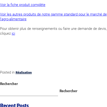
Voir la fiche produit complète
Voir les autres produits de notre gamme standard pour le marché de
l’agro-alimentaire
Pour obtenir plus de renseignements ou faire une demande de devis,
cliquez
ici
Posted in
Réalisation
Rechercher
Rechercher
Recent Posts