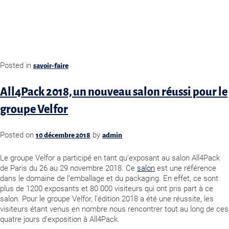
Posted in
savoir-faire
All4Pack 2018, un nouveau salon réussi pour le
groupe Velfor
Posted on
by
10 décembre 2018
admin
Le groupe Velfor a participé en tant qu’exposant au salon All4Pack
de Paris du 26 au 29 novembre 2018. Ce
salon
est une référence
dans le domaine de l’emballage et du packaging. En effet, ce sont
plus de 1200 exposants et 80 000 visiteurs qui ont pris part à ce
salon. Pour le groupe Velfor, l’édition 2018 a été une réussite, les
visiteurs étant venus en nombre nous rencontrer tout au long de ces
quatre jours d’exposition à All4Pack.