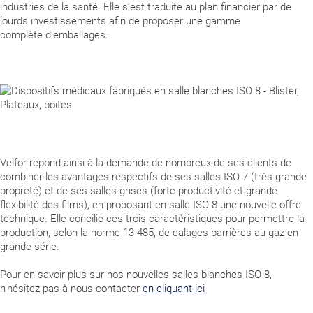
industries de la santé. Elle s’est traduite au plan financier par de
lourds investissements afin de proposer une gamme
complète d’emballages.
Velfor répond ainsi à la demande de nombreux de ses clients de
combiner les avantages respectifs de ses salles ISO 7 (très grande
propreté) et de ses salles grises (forte productivité et grande
flexibilité des films), en proposant en salle ISO 8 une nouvelle offre
technique. Elle concilie ces trois caractéristiques pour permettre la
production, selon la norme 13 485, de calages barrières au gaz en
grande série.
Pour en savoir plus sur nos nouvelles salles blanches ISO 8,
n’hésitez pas à nous contacter
en cliquant ici