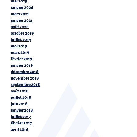
mai 2025
janvier 2024
mars 2021
janvier 2021
août 2020
octobre 2019
juillet 2019
mai 2019
mars 2019
février 2019
janvier 2019
décembre 2018
novembre 2018
septembre 2018
août 2018
juillet 2018
juin 2018
janvier 2018
juillet 2017
février 2017
avril 2016