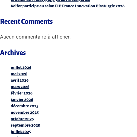
Velfor participe au salon FIP France Innovation Plasturgie 2026
Recent Comments
Aucun commentaire à afficher.
Archives
juillet 2026
mai 2026
avril 2026
mars 2026
février 2026
janvier 2026
décembre 2025
novembre 2025
octobre 2025
septembre 2025
juillet 2025