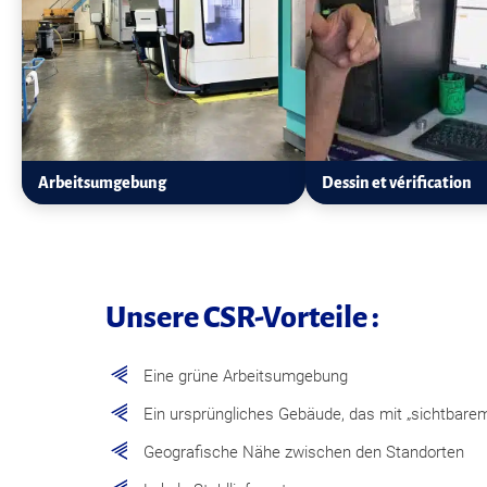
Arbeitsumgebung
Dessin et vérification
Unsere CSR-Vorteile :
Eine grüne Arbeitsumgebung
Ein ursprüngliches Gebäude, das mit „sichtbarem
Geografische Nähe zwischen den Standorten