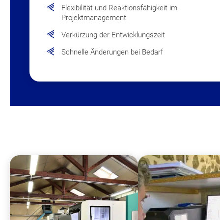
Flexibilität und Reaktionsfähigkeit im
Projektmanagement
Verkürzung der Entwicklungszeit
Schnelle Änderungen bei Bedarf