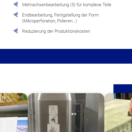
Mehrachsenbearbeitung (5) für komplexe Teile
Endbearbeitung, Fertigstellung der Form
(Mikroperforation, Polieren…)
Reduzierung der Produktionskosten