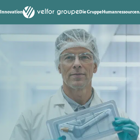
Innovation
Die Gruppe
Humanressourcen