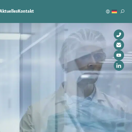
Aktuelles
Kontakt