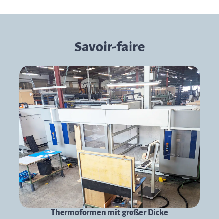
Savoir-faire
Thermoformen mit großer Dicke