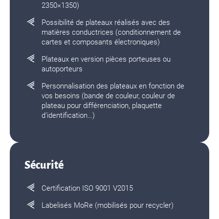
2350×1350)
Possibilité de plateaux réalisés avec des
matières conductrices (conditionnement de
cartes et composants électroniques)
Plateaux en version pièces porteuses ou
autoporteurs
Personnalisation des plateaux en fonction de
vos besoins (bande de couleur, couleur de
plateau pour différenciation, plaquette
d’identification…)
Sécurité
Certification ISO 9001 V2015
Labelisés MoRe (mobilisés pour recycler)