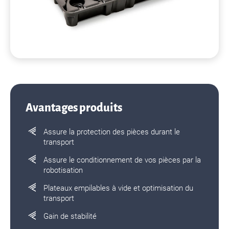
Avantages produits
Assure la protection des pièces durant le
transport
Assure le conditionnement de vos pièces par la
robotisation
Plateaux empilables à vide et optimisation du
transport
Gain de stabilité