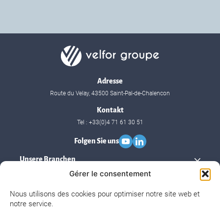
Adresse
Route du Velay, 43500 Saint-Pal-de-Chalencon
Kontakt
Tel : +33(0)4 71 61 30 51
Folgen Sie uns
Unsere Branchen
Gérer le consentement
Unser Know-how
Nous utilisons des cookies pour optimiser notre site web et
notre service.
Velfor Groupe