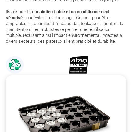
optimale de vos pièces tout au long de la chaîne logistique.
Ils assurent un
maintien fiable et un conditionnement
sécurisé
pour éviter tout dommage. Conçus pour être
empilables, ils optimisent l’espace de stockage et facilitent la
manutention. Leur robustesse permet une réutilisation
multiple, réduisant ainsi l’impact environnemental. Adaptés à
divers secteurs, ces plateaux allient praticité et durabilité.