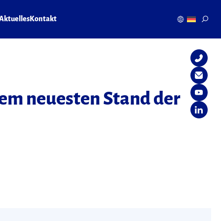
Aktuelles
Kontakt
em neuesten Stand der