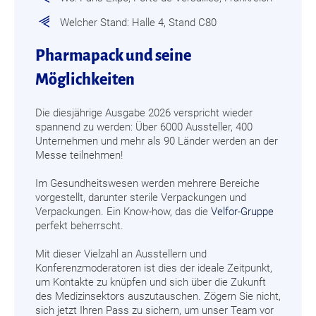
Welcher Stand: Halle 4, Stand C80
Pharmapack und seine
Möglichkeiten
Die diesjährige Ausgabe 2026 verspricht wieder
spannend zu werden: Über 6000 Aussteller, 400
Unternehmen und mehr als 90 Länder werden an der
Messe teilnehmen!
Im Gesundheitswesen werden mehrere Bereiche
vorgestellt, darunter sterile Verpackungen und
Verpackungen. Ein Know-how, das die
Velfor-Gruppe
perfekt beherrscht.
Mit dieser Vielzahl an Ausstellern und
Konferenzmoderatoren ist dies der ideale Zeitpunkt,
um Kontakte zu knüpfen und sich über die Zukunft
des Medizinsektors auszutauschen. Zögern Sie nicht,
sich jetzt Ihren Pass zu sichern, um unser Team vor