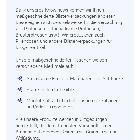
Dank unseres Know-hows können wir Ihnen
maßgeschneiderte Blisterverpackungen anbieten.
Diese eignen sich beispielsweise für die Verpackung
von Prothesen (orthopädische Prothesen,
Brustprothesen usw.). Wir produzieren auch
Pillendosen und andere Blisterverpackungen für
Drogerieartikel.
Unsere maßgeschneiderten Taschen weisen
verschiedene Merkmale auf:
Anpassbare Formen, Materialien und Aufdrucke
Starre und/oder flexible
Möglichkeit, Zubehörteile zusammenzubauen
und/oder zu montieren
Alle unsere Produkte werden in Umgebungen
hergestellt, die den strengsten Vorschriften der
Branche entsprechen: Reinräume, Grauräume und
Weißräume.