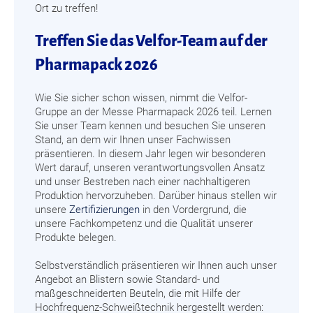
Ort zu treffen!
Treffen Sie das Velfor-Team auf der
Pharmapack 2026
Wie Sie sicher schon wissen, nimmt die Velfor-
Gruppe an der Messe Pharmapack 2026 teil. Lernen
Sie unser Team kennen und besuchen Sie unseren
Stand, an dem wir Ihnen unser Fachwissen
präsentieren. In diesem Jahr legen wir besonderen
Wert darauf, unseren verantwortungsvollen Ansatz
und unser Bestreben nach einer nachhaltigeren
Produktion hervorzuheben. Darüber hinaus stellen wir
unsere
Zertifizierungen
in den Vordergrund, die
unsere Fachkompetenz und die Qualität unserer
Produkte belegen.
Selbstverständlich präsentieren wir Ihnen auch unser
Angebot an Blistern sowie Standard- und
maßgeschneiderten Beuteln, die mit Hilfe der
Hochfrequenz-Schweißtechnik hergestellt werden: