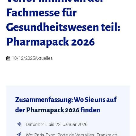
Fachmesse für
Gesundheitswesen teil:
Pharmapack 2026
10/12/2025
Aktuelles
Zusammenfassung: Wo Sie uns auf
der
Pharmapack 2026
finden
Datum: 21. bis 22. Januar 2026
Wo: Paris Expo, Porte de Versailles, Frankreich