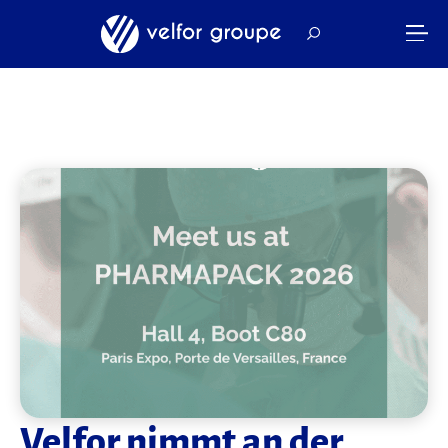
Velfor nimmt an der