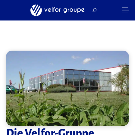
Die Velfor-Gruppe