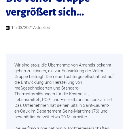
vergrößert sich…
11/03/2021
Aktuelles
Wir sind stolz, die Übernahme von Amandis bekannt
geben zu können, die zur Entwicklung der Velfor-
Gruppe beiträgt. Die neue Tochtergesellschaft ist auf
die Entwicklung und Herstellung von
maßgeschneiderten und Standard-
Thermoformlösungen für die Kosmetik-,
Lebensmittel-, POP- und Freizeitbranche spezialisiert.
Das Unternehmen hat seinen Sitz in Saint-Laurent-
en-Caux im Departement Seine-Maritime (76) und
beschäftigt derzeit etwa 20 Mitarbeiter.
Die Velfor-Gruppe hat nun 6 Tochtergesellschaften,